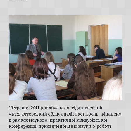
13 травня 2011 р. відбулося засідання секції
«Бухгалтерський облік, аналіз і контроль. Фінанси»
в рамках Науково-практичної міжвузівської
конференції, присвяченої Дню науки. У роботі