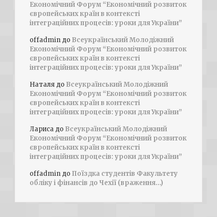
Економічний Форум “Економічний розвиток
європейських країн в контексті
інтеграційних процесів: уроки для України”
offadmin
до
Всеукраїнський Молодіжний
Економічний Форум “Економічний розвиток
європейських країн в контексті
інтеграційних процесів: уроки для України”
Наталя
до
Всеукраїнський Молодіжний
Економічний Форум “Економічний розвиток
європейських країн в контексті
інтеграційних процесів: уроки для України”
Лариса
до
Всеукраїнський Молодіжний
Економічний Форум “Економічний розвиток
європейських країн в контексті
інтеграційних процесів: уроки для України”
offadmin
до
Поїздка студентів Факультету
обліку і фінансів до Чехії (враження…)