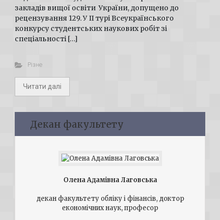
закладів вищої освіти України, допущено до
рецензування 129. У ІІ турі Всеукраїнського
конкурсу студентських наукових робіт зі
спеціальності […]
Різне
Читати далі
Декан факультету
Олена Адамівна Лаговська
декан факультету обліку і фінансів, доктор
економічних наук, професор