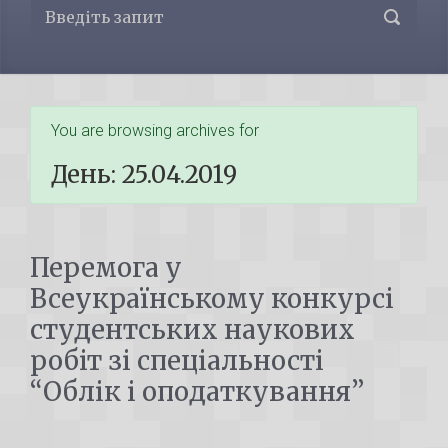
You are browsing archives for
День:
25.04.2019
Перемога у
Всеукраїнському конкурсі
студентських наукових
робіт зі спеціальності
“Облік і оподаткування”